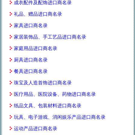
成衣配件及配饰进口商名录
礼品、赠品进口商名录
家具进口商名录
家居装饰品、手工艺品进口商名录
家庭用品进口商名录
厨具进口商名录
餐具进口商名录
珠宝及人造首饰进口商名录
医疗用品、医院设备、药物进口商名录
纸品文具、包装材料进口商名录
玩具、电子游戏、消闲娱乐产品进口商名录
运动产品进口商名录