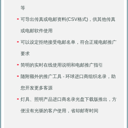
等
可导出传真或电邮资料(CSV格式)，供其他传真
或电邮软件使用
可以设定拒绝接受电邮名单，符合正规电邮推广
要求
简明的实时在线使用说明和电邮推广指引
随附额外的推广工具 - 环球进口商组织名录，助
您开发更多客源
灯具、照明产品进口商名录光盘下载版推出，方
便没有光驱的客户使用，省却邮寄时间