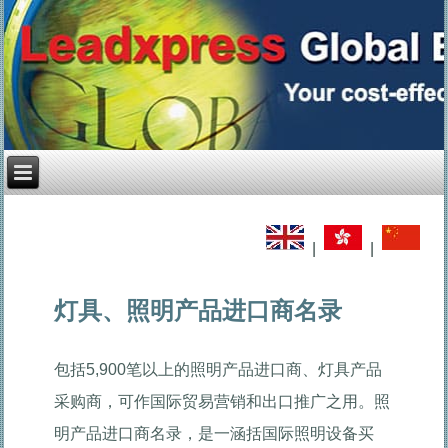
|
|
灯具、照明产品进口商名录
包括5,900笔以上的照明产品进口商、灯具产品
采购商，可作国际贸易营销和出口推广之用。照
明产品进口商名录，是一涵括国际照明设备买