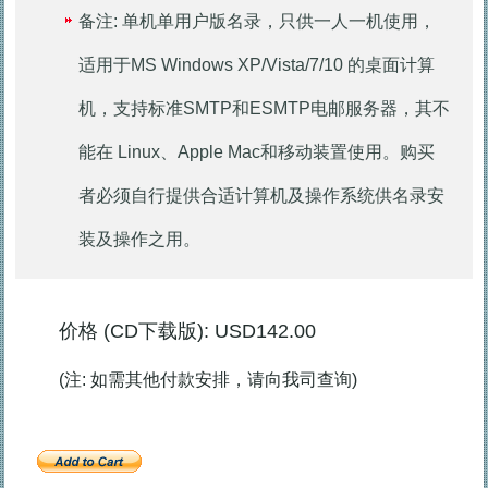
备注: 单机单用户版名录，只供一人一机使用，
适用于MS Windows XP/Vista/7/10 的桌面计算
机，支持标准SMTP和ESMTP电邮服务器，其不
能在 Linux、Apple Mac和移动装置使用。购买
者必须自行提供合适计算机及操作系统供名录安
装及操作之用。
价格 (CD下载版): USD142.00
(注: 如需其他付款安排，请向我司查询)