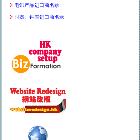
电讯产品进口商名录
时器、钟表进口商名录