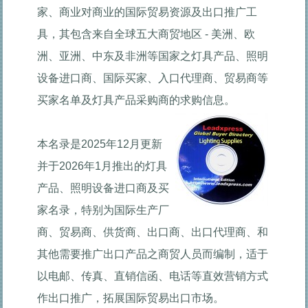
家、商业对商业的国际贸易资源及出口推广工
具，其包含来自全球五大商贸地区 - 美洲、欧
洲、亚洲、中东及非洲等国家之灯具产品、照明
设备进口商、国际买家、入口代理商、贸易商等
买家名单及灯具产品采购商的求购信息。
本名录是2025年12月更新
并于2026年1月推出的灯具
产品、照明设备进口商及买
家名录，特别为国际生产厂
商、贸易商、供货商、出口商、出口代理商、和
其他需要推广出口产品之商贸人员而编制，适于
以电邮、传真、直销信函、电话等直效营销方式
作出口推广，拓展国际贸易出口市场。