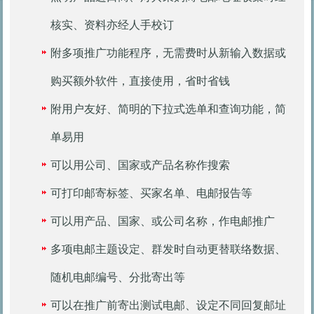
核实、资料亦经人手校订
附多项推广功能程序，无需费时从新输入数据或
购买额外软件，直接使用，省时省钱
附用户友好、简明的下拉式选单和查询功能，简
单易用
可以用公司、国家或产品名称作搜索
可打印邮寄标签、买家名单、电邮报告等
可以用产品、国家、或公司名称，作电邮推广
多项电邮主题设定、群发时自动更替联络数据、
随机电邮编号、分批寄出等
可以在推广前寄出测试电邮、设定不同回复邮址