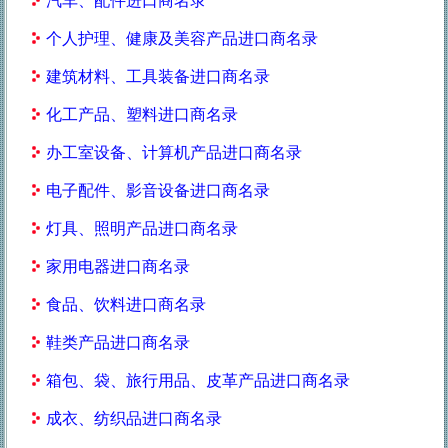
汽车、配件进口商名录
个人护理、健康及美容产品进口商名录
建筑材料、工具装备进口商名录
化工产品、塑料进口商名录
办工室设备、计算机产品进口商名录
电子配件、影音设备进口商名录
灯具、照明产品进口商名录
家用电器进口商名录
食品、饮料进口商名录
鞋类产品进口商名录
箱包、袋、旅行用品、皮革产品进口商名录
成衣、纺织品进口商名录