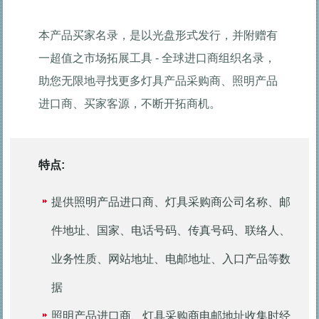
本产品买家名录，是以光盘形式发行，并附赠有
一超值之市场拓展工具 - 全球进口商组织名录，
助您无限地寻找更多灯具产品采购商、照明产品
进口商、买家客源，不断开拓商机。
特点:
提供照明产品进口商、灯具采购商公司名称、邮
件地址、国家、电话号码、传真号码、联络人、
业务性质、网站地址、电邮地址、入口产品等数
据
照明产品进口商、灯具采购商电邮地址收集时经